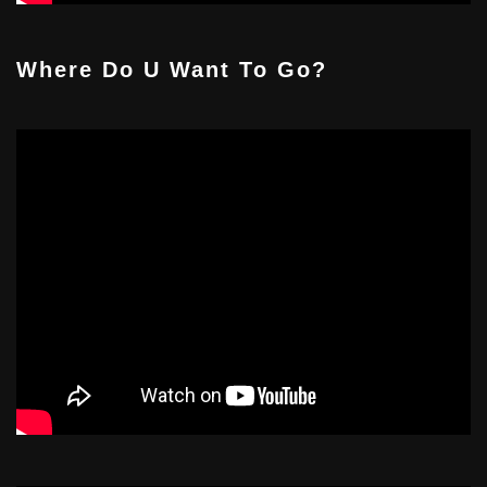
Where Do U Want To Go?