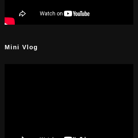
Mini Vlog