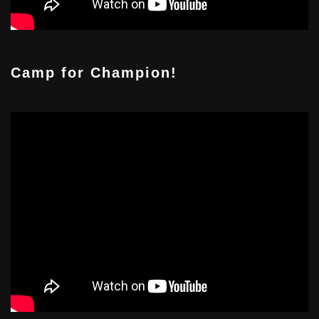
Camp for Champion!