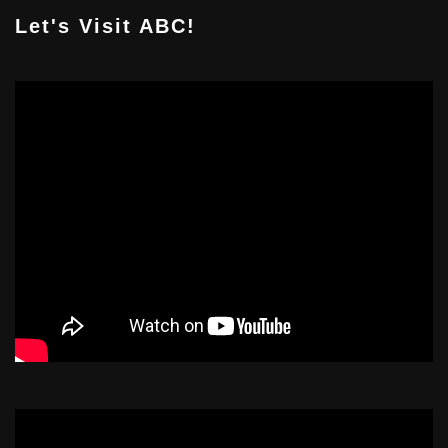
Let's Visit ABC!