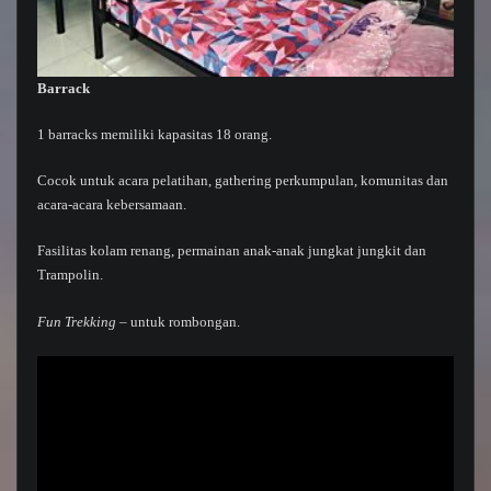
Barrack
1 barracks memiliki kapasitas 18 orang.
Cocok untuk acara pelatihan, gathering perkumpulan, komunitas dan
acara-acara kebersamaan.
Fasilitas kolam renang, permainan anak-anak jungkat jungkit dan
Trampolin.
Fun Trekking
– untuk rombongan.