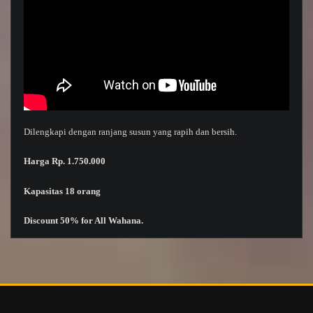
Dilengkapi dengan ranjang susun yang rapih dan bersih.
Harga Rp. 1.750.000
Kapasitas
18 orang
Discount 50% for All
Wahana
.