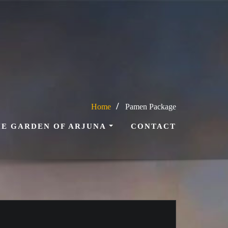
Home
Pamen Package
HE GARDEN OF ARJUNA
CONTACT