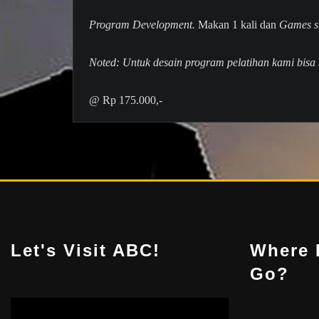
Program Development.
Makan 1 kali dan
Games s
Noted: Untuk desain program pelatihan kami bisa 
@ Rp 175.000,-
Let's Visit ABC!
Where 
Go?