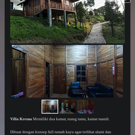
Villa Kresna
Memiliki dua kamar, ruang tamu, kamar mandi.
Dibuat dengan konsep full rumah kayu agar terlihat alami dan