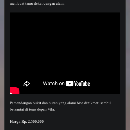
membuat tamu dekat dengan alam.
Pemandangan bukit dan hutan yang alami bisa dinikmati sambil
bersantai di teras depan Vila.
Harga Rp. 2.500.000