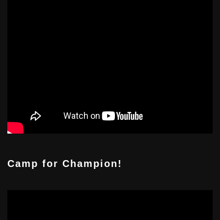
Camp for Champion!