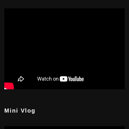
Mini Vlog