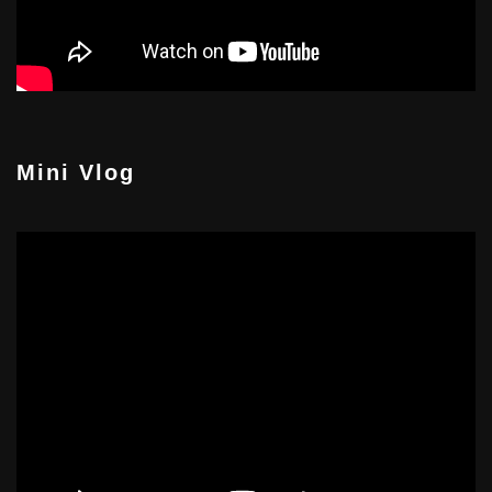
Mini Vlog