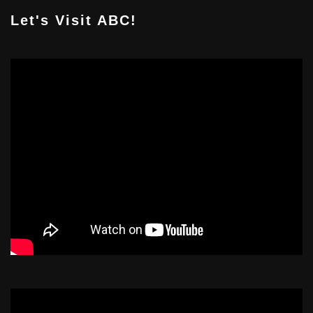
Let's Visit ABC!