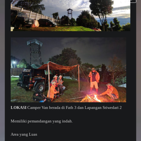
LOKASI
Camper Van berada di Fath 3 dan Lapangan Sriwedari 2
Memiliki pemandangan yang indah.
Area yang Luas