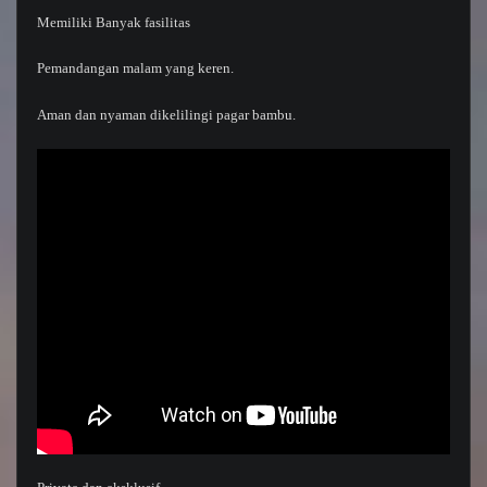
Memiliki Banyak fasilitas
Pemandangan malam yang keren.
Aman dan nyaman dikelilingi pagar bambu.