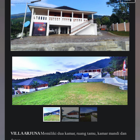
VILLA ARJUNA
Memiliki dua kamar, ruang tamu, kamar mandi dan