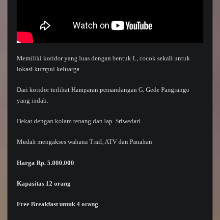
Memiliki koridor yang luas dengan bentuk L, cocok sekali untuk
lokasi kumpul keluarga.
Dari koridor terlihat Hamparan pemandangan G. Gede Pangrango
yang indah.
Dekat dengan kolam renang dan lap. Sriwedari.
Mudah mengakses wahana Trail, ATV dan Panahan
Harga Rp. 5.000.000
Kapasitas
12 orang
Free Breakfast
untuk
4 orang