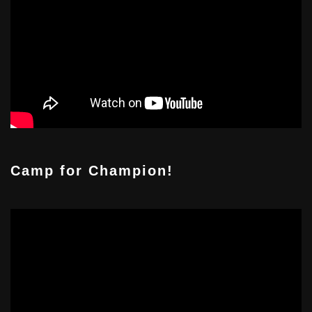
Camp for Champion!