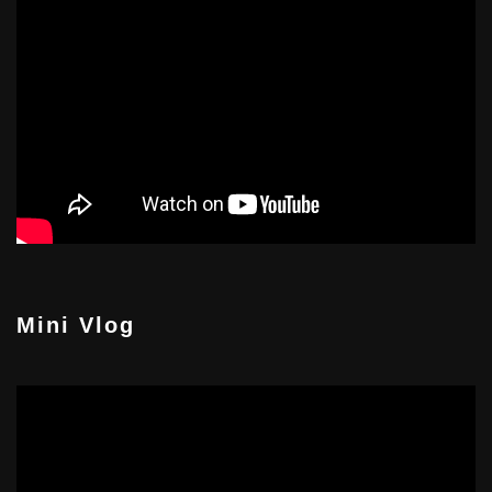
Mini Vlog