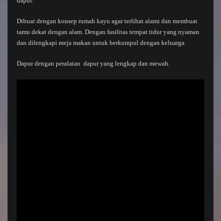
dapur.
Dibuat dengan konsep rumah kayu agar terlihat alami dan membuat
tamu dekat dengan alam. Dengan fasilitas tempat tidur yang nyaman
dan dilengkapi meja makan untuk berkumpul dengan keluarga.
Dapur dengan peralatan dapur yang lengkap dan mewah.