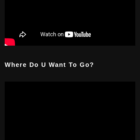
Where Do U Want To Go?